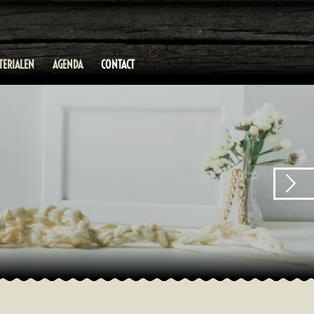
TERIALEN
AGENDA
CONTACT