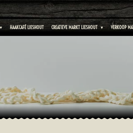
HAAKCAFÉ LIESHOUT
CREATIEVE MARKT LIESHOUT
VERKOOP MA