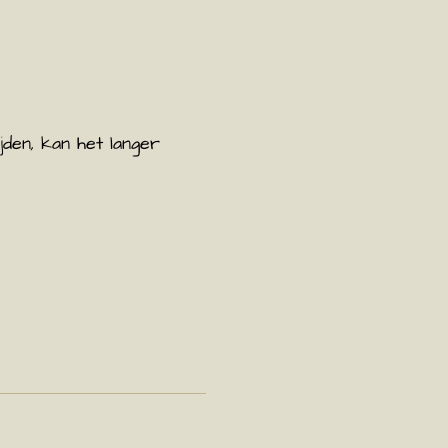
jden, kan het langer