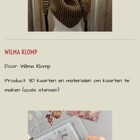
WILMA KLOMP
Door: Wilma Klomp
Product: 3D kaarten en materialen om kaarten te
maken (zoals stansen)