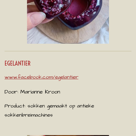
EGELANTIER
www.facebook.com/egelantier
Door:
Marianne Kroon
Product: sokken gemaakt op antieke
sokkenbreimachines