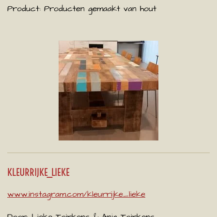
Product:
Producten gemaakt van hout
KLEURRIJKE_LIEKE
www.instagram.com/kleurrijke_lieke