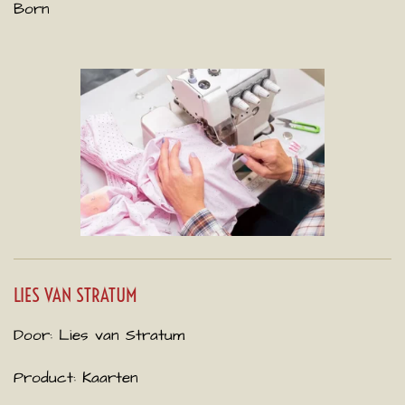
Born
LIES VAN STRATUM
Door: Lies van Stratum
Product: Kaarten