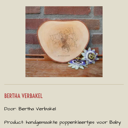
BERTHA VERBAKEL
Door: Bertha Verbakel
Product: handgemaakte poppenkleertjes voor Baby