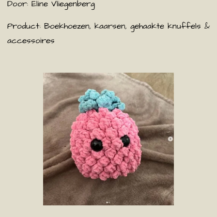
Door: Eline Vliegenberg
Product: Boekhoezen, kaarsen, gehaakte knuffels &
accessoires