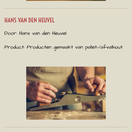
HANS VAN DEN HEUVEL
Door: Hans van den Heuvel
Product: Producten gemaakt van pallet-/afvalhout