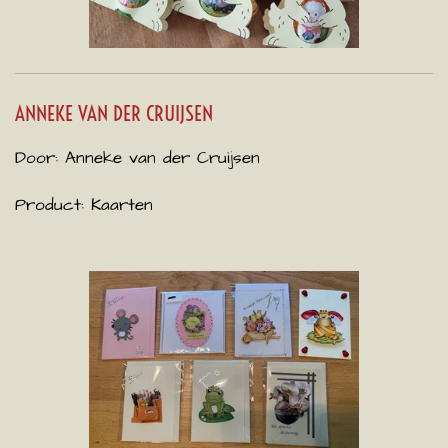
ANNEKE VAN DER CRUIJSEN
Door: Anneke van der Cruijsen
Product: Kaarten