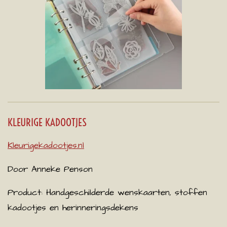
KLEURIGE KADOOTJES
Kleurigekadootjes.nl
Door Anneke Penson
Product: Handgeschilderde wenskaarten, stoffen
kadootjes en herinneringsdekens