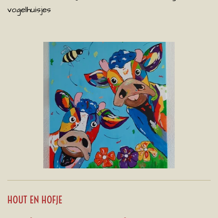
vogelhuisjes
HOUT EN HOFJE