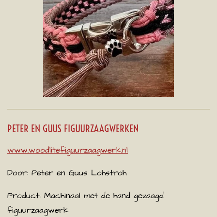
PETER EN GUUS FIGUURZAAGWERKEN
www.woodlitefiguurzaagwerk.nl
Door: Peter en Guus Lohstroh
Product:
Machinaal met de hand gezaagd
figuurzaagwerk