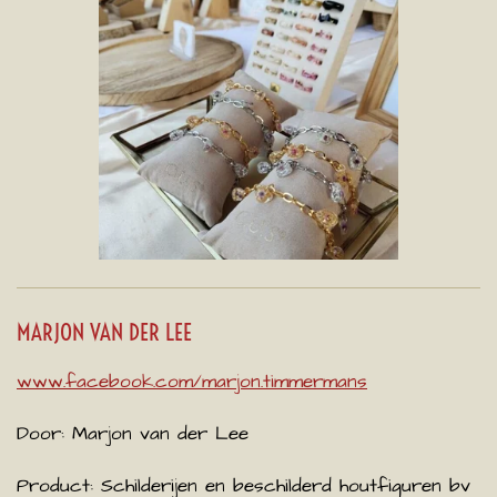
MARJON VAN DER LEE
www.facebook.com/marjon.timmermans
Door: Marjon van der Lee
Product: Schilderijen en beschilderd houtfiguren bv