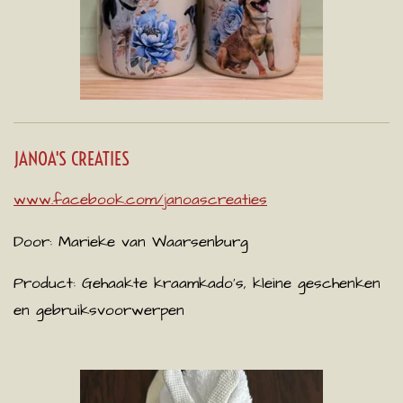
JANOA'S CREATIES
www.facebook.com/janoascreaties
Door: Marieke van Waarsenburg
Product: Gehaakte kraamkado’s, kleine geschenken
en gebruiksvoorwerpen