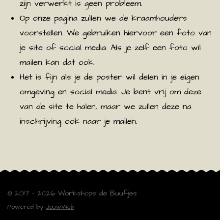
zijn verwerkt is geen probleem.
Op onze pagina zullen we de kraamhouders
voorstellen. We gebruiken hiervoor een foto van
je site of social media. Als je zelf een foto wil
mailen kan dat ook.
Het is fijn als je de poster wil delen in je eigen
omgeving en social media. Je bent vrij om deze
van de site te halen, maar we zullen deze na
inschrijving ook naar je mailen.
© 2017 - 2026 Workshops de Buufjes
Powered by
JouwWeb