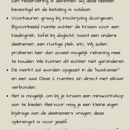
Een reservering is definitief wij deze hebben
bevestigd en de betaling is voldaan.
Voorkeuren graag bij inschrijving doorgeven.
Bijvoorbeeld ruimte achter de kraam voor een
kledingrek, tafel bij daglicht, naast een andere
deelnemer, een rustige plek, etc. Wij zullen
proberen hier dan zoveel mogelijk rekening mee
te houden. We kunnen dit echter niet garanderen.
De markt zal worden opgezet in de "huiskamer"
en een zaal. Deze 2 ruimtes zin direct met elkaar
verbonden.
Het is mogelijk om bij je kraam een miniworkshop
aan te bieden. Hiervoor mag je een kleine eigen
bijdrage aan de deelnemers vragen, deze
opbrengst is voor jezelf.